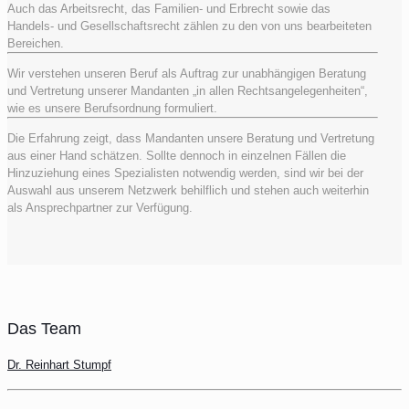
Auch das Arbeitsrecht, das Familien- und Erbrecht sowie das
Handels- und Gesellschaftsrecht zählen zu den von uns bearbeiteten
Bereichen.
Wir verstehen unseren Beruf als Auftrag zur unabhängigen Beratung
und Vertretung unserer Mandanten „in allen Rechtsangelegenheiten“,
wie es unsere Berufsordnung formuliert.
Die Erfahrung zeigt, dass Mandanten unsere Beratung und Vertretung
aus einer Hand schätzen. Sollte dennoch in einzelnen Fällen die
Hinzuziehung eines Spezialisten notwendig werden, sind wir bei der
Auswahl aus unserem Netzwerk behilflich und stehen auch weiterhin
als Ansprechpartner zur Verfügung.
Das Team
Dr. Reinhart Stumpf