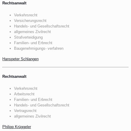
Rechtsanwalt
Verkehrsrecht
Versicherungsrecht
Handels- und Gesellschaftsrecht
allgemeines Zivilrecht
Strafverteidigung
Familien- und Erbrecht
Baugenehmigungs- verfahren
Hanspeter Schlangen
Rechtsanwalt
Verkehrsrecht
Arbeitsrecht
Familien- und Erbrecht
Handels- und Gesellschaftsrecht
Vertragsrecht
allgemeines Zivilrecht
Philipp Krüggeler