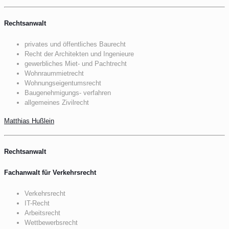
Rechtsanwalt
privates und öffentliches Baurecht
Recht der Architekten und Ingenieure
gewerbliches Miet- und Pachtrecht
Wohnraummietrecht
Wohnungseigentumsrecht
Baugenehmigungs- verfahren
allgemeines Zivilrecht
Matthias Hußlein
Rechtsanwalt
Fachanwalt für Verkehrsrecht
Verkehrsrecht
IT-Recht
Arbeitsrecht
Wettbewerbsrecht